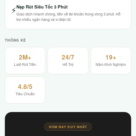
Nạp Rút Siêu Tốc 3 Phút
⚡
Giao dịch nhanh chóng, tiền về tài khoản trong vòng 3 phút. Hỗ
trợ nhiều ngân hàng và ví điện tử.
THỐNG KÊ
2M+
24/7
19+
Lượt Rút Tiền
Hỗ Trợ
Năm Kinh Nghiệm
4.8/5
Tiêu Chuẩn
HÔM NAY DUY NHẤT