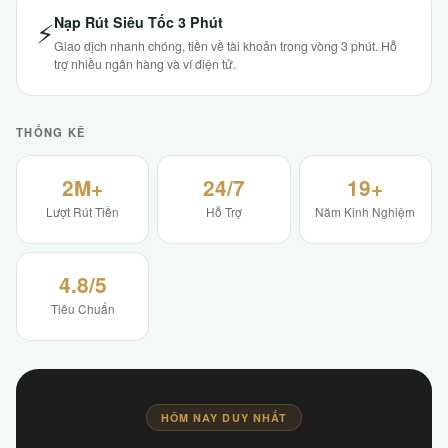
Nạp Rút Siêu Tốc 3 Phút
⚡
Giao dịch nhanh chóng, tiền về tài khoản trong vòng 3 phút. Hỗ
trợ nhiều ngân hàng và ví điện tử.
THỐNG KÊ
2M+
24/7
19+
Lượt Rút Tiền
Hỗ Trợ
Năm Kinh Nghiệm
4.8/5
Tiêu Chuẩn
HÔM NAY DUY NHẤT