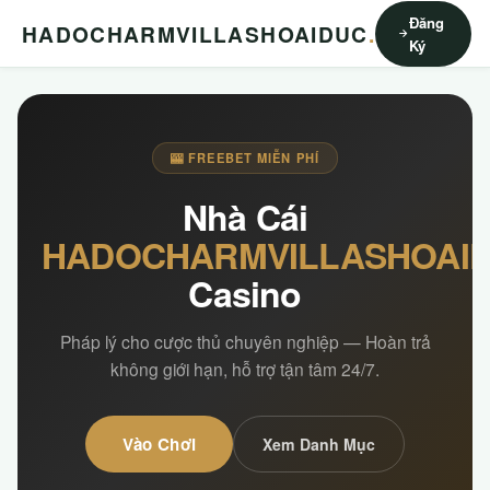
Đăng
HADOCHARMVILLASHOAIDUC
.
Ký
🎰 FREEBET MIỄN PHÍ
Nhà Cái
HADOCHARMVILLASHOAI
Casino
Pháp lý cho cược thủ chuyên nghiệp — Hoàn trả
không giới hạn, hỗ trợ tận tâm 24/7.
Vào Chơi
Xem Danh Mục