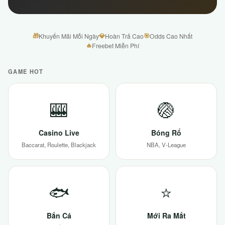
🎁
💎
🎯
Khuyến Mãi Mỗi Ngày
Hoàn Trả Cao
Odds Cao Nhất
🔥
Freebet Miễn Phí
GAME HOT
🎰
🏐
Casino Live
Bóng Rổ
Baccarat, Roulette, Blackjack
NBA, V-League
🐟
⭐
Bắn Cá
Mới Ra Mắt