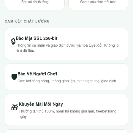
Bắn cá đổi thưởng
Game cập nhật mỗi tuần
CAM KẾT CHẤT LƯỢNG
Bảo Mật SSL 256-bit
🔒
Thông tin cá nhân và giao dịch được mã hóa tuyệt đối. Không lo
rò rỉ dữ liệu.
Bảo Vệ Người Chơi
🛡
Cam kết công bằng, không gian lận, minh bạch mọi giao dịch.
Khuyến Mãi Mỗi Ngày
🎁
Thưởng tân thủ 100%, hoàn trả không giới hạn, freebet hàng
ngày.