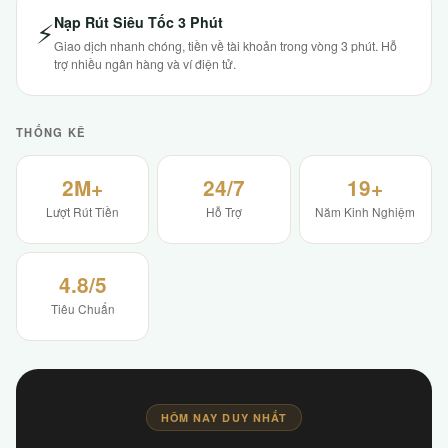
Nạp Rút Siêu Tốc 3 Phút
⚡
Giao dịch nhanh chóng, tiền về tài khoản trong vòng 3 phút. Hỗ
trợ nhiều ngân hàng và ví điện tử.
THỐNG KÊ
2M+
24/7
19+
Lượt Rút Tiền
Hỗ Trợ
Năm Kinh Nghiệm
4.8/5
Tiêu Chuẩn
HÔM NAY DUY NHẤT