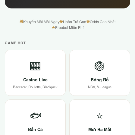
🎁
💎
🎯
Khuyến Mãi Mỗi Ngày
Hoàn Trả Cao
Odds Cao Nhất
🔥
Freebet Miễn Phí
GAME HOT
🎰
🏐
Casino Live
Bóng Rổ
Baccarat, Roulette, Blackjack
NBA, V-League
🐟
⭐
Bắn Cá
Mới Ra Mắt