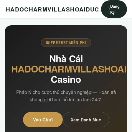
Đăng
HADOCHARMVILLASHOAIDUC
.
Ký
🎰 FREEBET MIỄN PHÍ
Nhà Cái
HADOCHARMVILLASHOAI
Casino
Pháp lý cho cược thủ chuyên nghiệp — Hoàn trả
không giới hạn, hỗ trợ tận tâm 24/7.
Vào Chơi
Xem Danh Mục