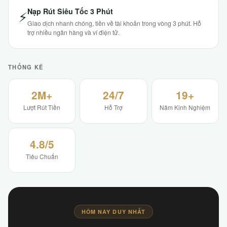
Nạp Rút Siêu Tốc 3 Phút
⚡
Giao dịch nhanh chóng, tiền về tài khoản trong vòng 3 phút. Hỗ
trợ nhiều ngân hàng và ví điện tử.
THỐNG KÊ
2M+
24/7
19+
Lượt Rút Tiền
Hỗ Trợ
Năm Kinh Nghiệm
4.8/5
Tiêu Chuẩn
HÔM NAY DUY NHẤT