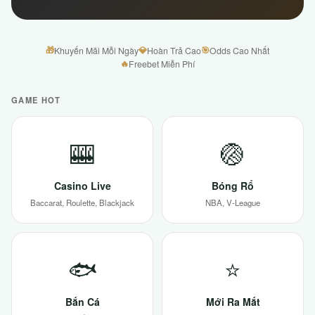
🎁
💎
🎯
Khuyến Mãi Mỗi Ngày
Hoàn Trả Cao
Odds Cao Nhất
🔥
Freebet Miễn Phí
GAME HOT
🎰
🏐
Casino Live
Bóng Rổ
Baccarat, Roulette, Blackjack
NBA, V-League
🐟
⭐
Bắn Cá
Mới Ra Mắt