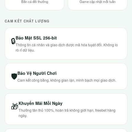
Bắn cá đổi thưởng
Game cập nhật mỗi tuần
CAM KẾT CHẤT LƯỢNG
Bảo Mật SSL 256-bit
🔒
Thông tin cá nhân và giao dịch được mã hóa tuyệt đối. Không lo
rò rỉ dữ liệu.
Bảo Vệ Người Chơi
🛡
Cam kết công bằng, không gian lận, minh bạch mọi giao dịch.
Khuyến Mãi Mỗi Ngày
🎁
Thưởng tân thủ 100%, hoàn trả không giới hạn, freebet hàng
ngày.