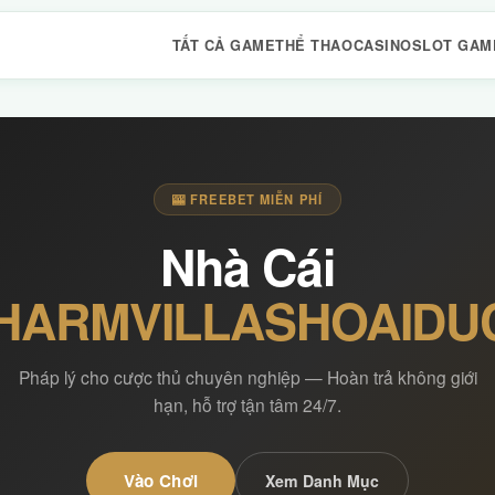
TẤT CẢ GAME
THỂ THAO
CASINO
SLOT GAM
🎰 FREEBET MIỄN PHÍ
Nhà Cái
HARMVILLASHOAIDU
Pháp lý cho cược thủ chuyên nghiệp — Hoàn trả không giới
hạn, hỗ trợ tận tâm 24/7.
Vào Chơi
Xem Danh Mục