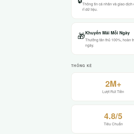
Thông tin cá nhân và giao dịch 
rỉ dữ liệu.
Khuyến Mãi Mỗi Ngày
🎁
Thưởng tân thủ 100%, hoàn tr
ngày.
THỐNG KÊ
2M+
Lượt Rút Tiền
4.8/5
Tiêu Chuẩn