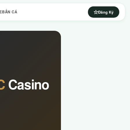
Đăng Ký
E
BẮN CÁ
C
Casino