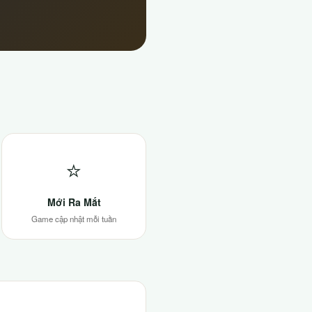
⭐
Mới Ra Mắt
Game cập nhật mỗi tuần