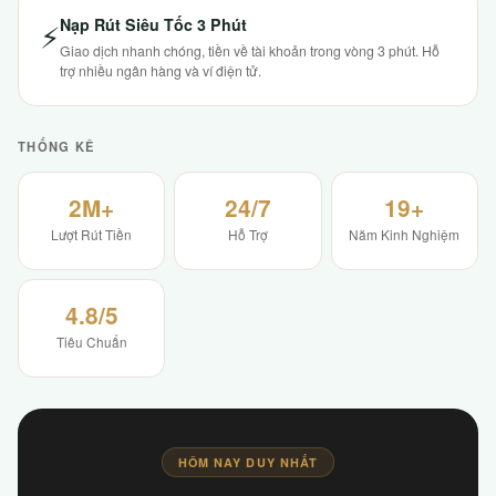
Nạp Rút Siêu Tốc 3 Phút
⚡
Giao dịch nhanh chóng, tiền về tài khoản trong vòng 3 phút. Hỗ
trợ nhiều ngân hàng và ví điện tử.
THỐNG KÊ
2M+
24/7
19+
Lượt Rút Tiền
Hỗ Trợ
Năm Kinh Nghiệm
4.8/5
Tiêu Chuẩn
HÔM NAY DUY NHẤT