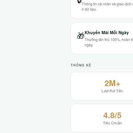
Thông tin cá nhân và giao dịch 
rỉ dữ liệu.
Khuyến Mãi Mỗi Ngày
🎁
Thưởng tân thủ 100%, hoàn tr
ngày.
THỐNG KÊ
2M+
Lượt Rút Tiền
4.8/5
Tiêu Chuẩn