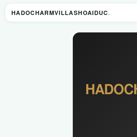
HADOCHARMVILLASHOAIDUC
.
HADOC