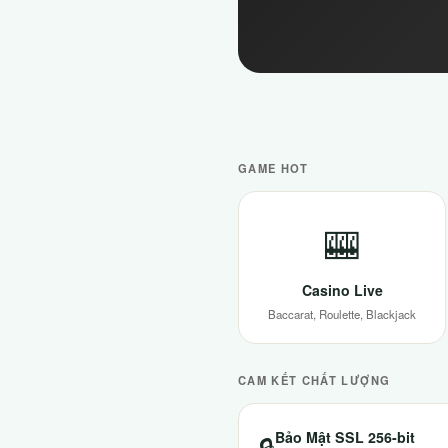
GAME HOT
🎰
Casino Live
Baccarat, Roulette, Blackjack
CAM KẾT CHẤT LƯỢNG
Bảo Mật SSL 256-bit
🔒