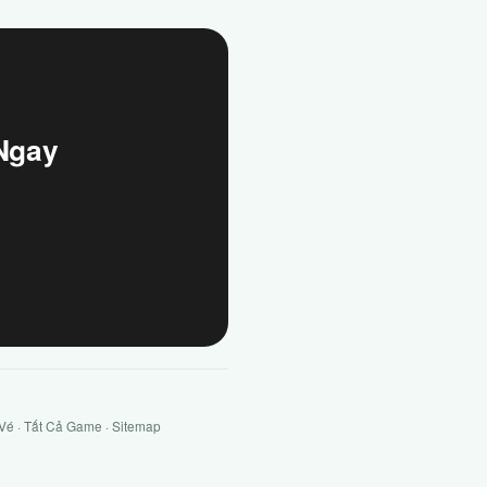
Ngay
 Vé
·
Tất Cả Game
·
Sitemap