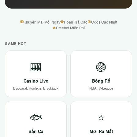
🎁
💎
🎯
Khuyến Mãi Mỗi Ngày
Hoàn Trả Cao
Odds Cao Nhất
🔥
Freebet Miễn Phí
GAME HOT
🎰
🏐
Casino Live
Bóng Rổ
Baccarat, Roulette, Blackjack
NBA, V-League
🐟
⭐
Bắn Cá
Mới Ra Mắt