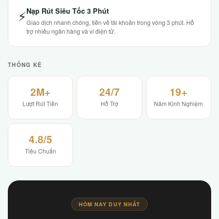
Nạp Rút Siêu Tốc 3 Phút
⚡
Giao dịch nhanh chóng, tiền về tài khoản trong vòng 3 phút. Hỗ
trợ nhiều ngân hàng và ví điện tử.
THỐNG KÊ
2M+
24/7
19+
Lượt Rút Tiền
Hỗ Trợ
Năm Kinh Nghiệm
4.8/5
Tiêu Chuẩn
HÔM NAY DUY NHẤT