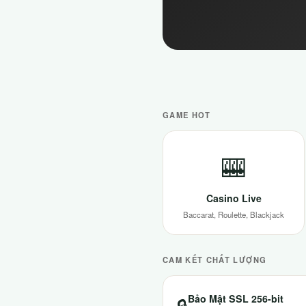
GAME HOT
🎰
Casino Live
Baccarat, Roulette, Blackjack
CAM KẾT CHẤT LƯỢNG
Bảo Mật SSL 256-bit
🔒