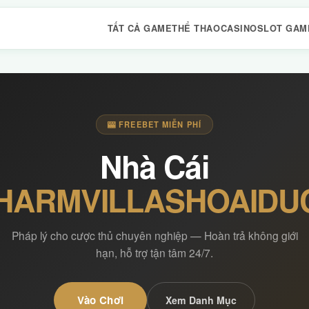
TẤT CẢ GAME
THỂ THAO
CASINO
SLOT GAM
🎰 FREEBET MIỄN PHÍ
Nhà Cái
HARMVILLASHOAIDU
Pháp lý cho cược thủ chuyên nghiệp — Hoàn trả không giới
hạn, hỗ trợ tận tâm 24/7.
Vào Chơi
Xem Danh Mục