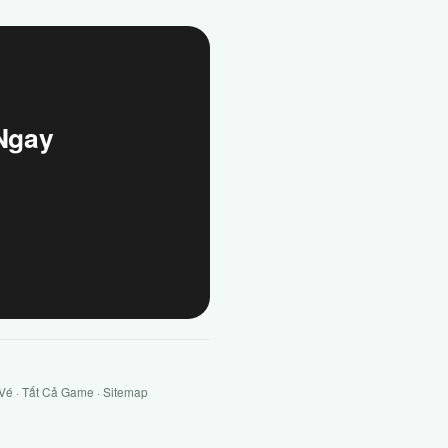
Ngay
 Vé
·
Tất Cả Game
·
Sitemap