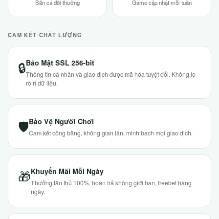
Bắn cá đổi thưởng
Game cập nhật mỗi tuần
CAM KẾT CHẤT LƯỢNG
Bảo Mật SSL 256-bit
🔒
Thông tin cá nhân và giao dịch được mã hóa tuyệt đối. Không lo
rò rỉ dữ liệu.
Bảo Vệ Người Chơi
🛡
Cam kết công bằng, không gian lận, minh bạch mọi giao dịch.
Khuyến Mãi Mỗi Ngày
🎁
Thưởng tân thủ 100%, hoàn trả không giới hạn, freebet hàng
ngày.