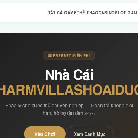
TẤT CẢ GAME
THỂ THAO
CASINO
SLOT GAM
🎰 FREEBET MIỄN PHÍ
Nhà Cái
HARMVILLASHOAIDU
Pháp lý cho cược thủ chuyên nghiệp — Hoàn trả không giới
hạn, hỗ trợ tận tâm 24/7.
Vào Chơi
Xem Danh Mục