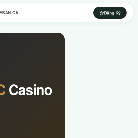
Đăng Ký
E
BẮN CÁ
C
Casino