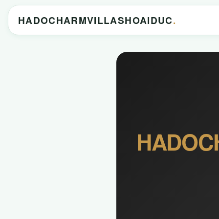
HADOCHARMVILLASHOAIDUC
.
HADOC