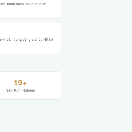
lận, minh bạch mọi giao dịch.
i khoản trong vòng 3 phút. Hỗ trợ
19+
Năm Kinh Nghiệm