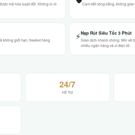
được mã hóa tuyệt đối. Không lo rò
Cam kết công bằng, không gian 
Nạp Rút Siêu Tốc 3 Phút
⚡
ả không giới hạn, freebet hàng
Giao dịch nhanh chóng, tiền về tà
nhiều ngân hàng và ví điện tử.
24/7
Hỗ Trợ