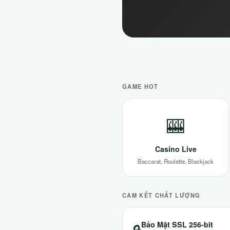
GAME HOT
🎰
Casino Live
Baccarat, Roulette, Blackjack
CAM KẾT CHẤT LƯỢNG
Bảo Mật SSL 256-bit
🔒