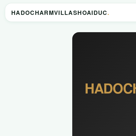
HADOCHARMVILLASHOAIDUC
.
HADOC