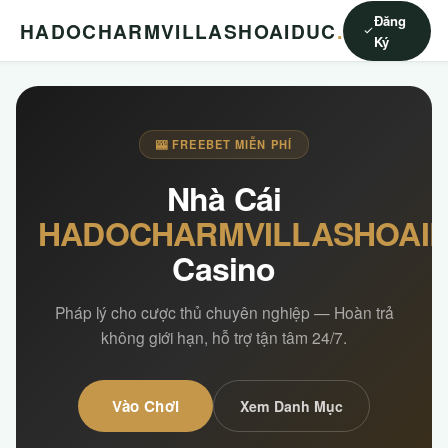
Đăng
HADOCHARMVILLASHOAIDUC
.
Ký
🎰 FREEBET MIỄN PHÍ
Nhà Cái
HADOCHARMVILLASHOAI
Casino
Pháp lý cho cược thủ chuyên nghiệp — Hoàn trả
không giới hạn, hỗ trợ tận tâm 24/7.
Vào Chơi
Xem Danh Mục