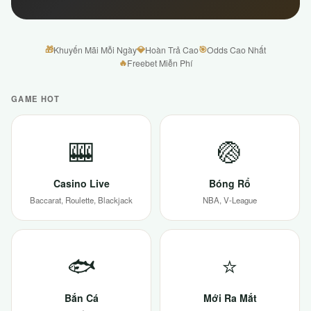
🎁
💎
🎯
Khuyến Mãi Mỗi Ngày
Hoàn Trả Cao
Odds Cao Nhất
🔥
Freebet Miễn Phí
GAME HOT
🎰
🏐
Casino Live
Bóng Rổ
Baccarat, Roulette, Blackjack
NBA, V-League
🐟
⭐
Bắn Cá
Mới Ra Mắt