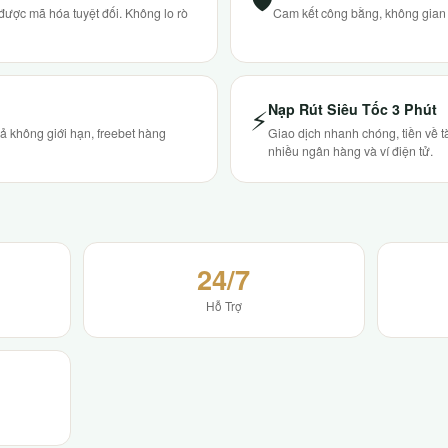
được mã hóa tuyệt đối. Không lo rò
Cam kết công bằng, không gian 
Nạp Rút Siêu Tốc 3 Phút
⚡
ả không giới hạn, freebet hàng
Giao dịch nhanh chóng, tiền về tà
nhiều ngân hàng và ví điện tử.
24/7
Hỗ Trợ