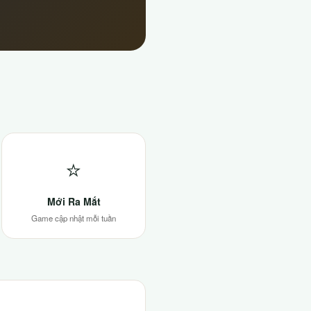
⭐
Mới Ra Mắt
Game cập nhật mỗi tuần