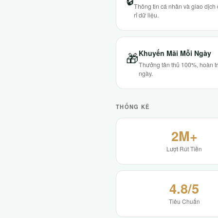
Thông tin cá nhân và giao dịch 
rỉ dữ liệu.
Khuyến Mãi Mỗi Ngày
🎁
Thưởng tân thủ 100%, hoàn tr
ngày.
THỐNG KÊ
2M+
Lượt Rút Tiền
4.8/5
Tiêu Chuẩn