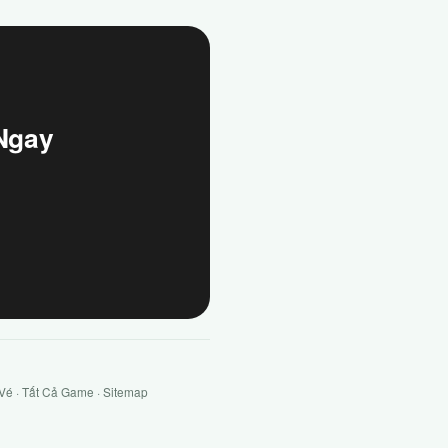
Ngay
 Vé
·
Tất Cả Game
·
Sitemap