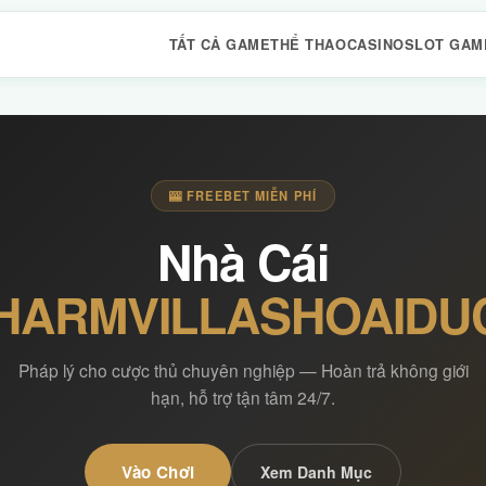
TẤT CẢ GAME
THỂ THAO
CASINO
SLOT GAM
🎰 FREEBET MIỄN PHÍ
Nhà Cái
HARMVILLASHOAIDU
Pháp lý cho cược thủ chuyên nghiệp — Hoàn trả không giới
hạn, hỗ trợ tận tâm 24/7.
Vào Chơi
Xem Danh Mục