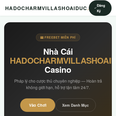
Đăng
HADOCHARMVILLASHOAIDUC
.
Ký
🎰 FREEBET MIỄN PHÍ
Nhà Cái
HADOCHARMVILLASHOAI
Casino
Pháp lý cho cược thủ chuyên nghiệp — Hoàn trả
không giới hạn, hỗ trợ tận tâm 24/7.
Vào Chơi
Xem Danh Mục