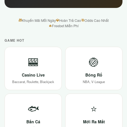
🎁
💎
🎯
Khuyến Mãi Mỗi Ngày
Hoàn Trả Cao
Odds Cao Nhất
🔥
Freebet Miễn Phí
GAME HOT
🎰
🏐
Casino Live
Bóng Rổ
Baccarat, Roulette, Blackjack
NBA, V-League
🐟
⭐
Bắn Cá
Mới Ra Mắt