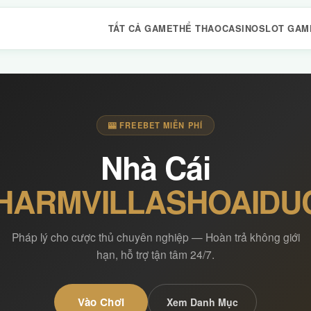
TẤT CẢ GAME
THỂ THAO
CASINO
SLOT GAM
🎰 FREEBET MIỄN PHÍ
Nhà Cái
HARMVILLASHOAIDU
Pháp lý cho cược thủ chuyên nghiệp — Hoàn trả không giới
hạn, hỗ trợ tận tâm 24/7.
Vào Chơi
Xem Danh Mục