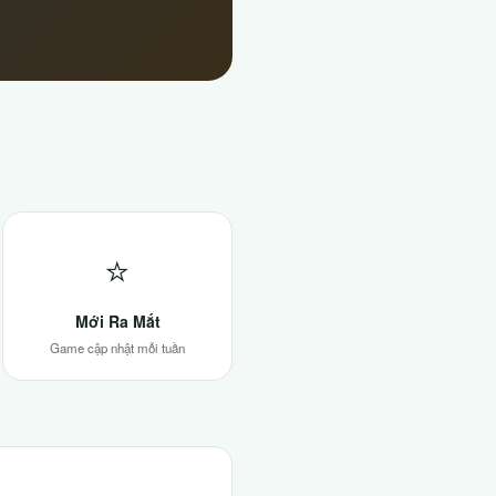
⭐
Mới Ra Mắt
Game cập nhật mỗi tuần