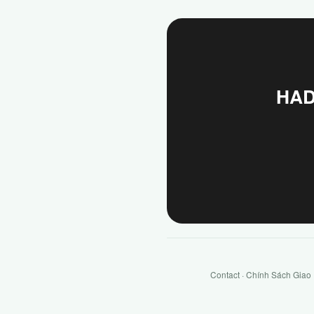
HAD
Contact
·
Chính Sách Giao 