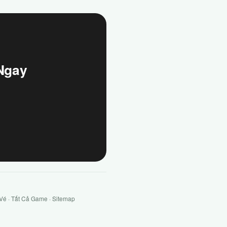
Ngay
 Vé
·
Tất Cả Game
·
Sitemap