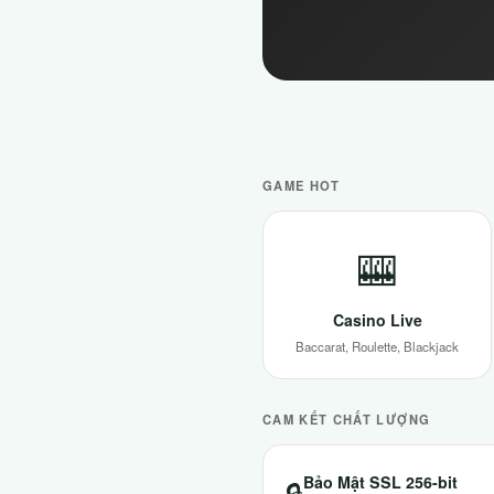
GAME HOT
🎰
Casino Live
Baccarat, Roulette, Blackjack
CAM KẾT CHẤT LƯỢNG
Bảo Mật SSL 256-bit
🔒