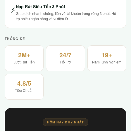
Nạp Rút Siêu Tốc 3 Phút
⚡
Giao dịch nhanh chóng, tiền về tài khoản trong vòng 3 phút. Hỗ
trợ nhiều ngân hàng và ví điện tử.
THỐNG KÊ
2M+
24/7
19+
Lượt Rút Tiền
Hỗ Trợ
Năm Kinh Nghiệm
4.8/5
Tiêu Chuẩn
HÔM NAY DUY NHẤT