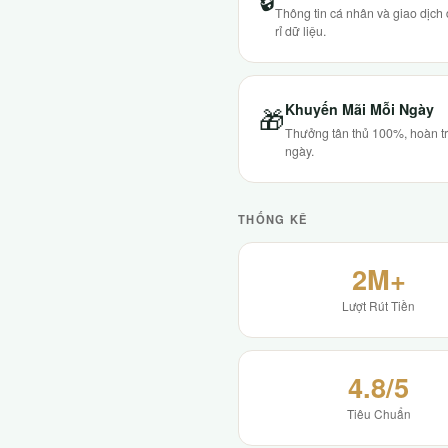
Thông tin cá nhân và giao dịch 
rỉ dữ liệu.
Khuyến Mãi Mỗi Ngày
🎁
Thưởng tân thủ 100%, hoàn tr
ngày.
THỐNG KÊ
2M+
Lượt Rút Tiền
4.8/5
Tiêu Chuẩn