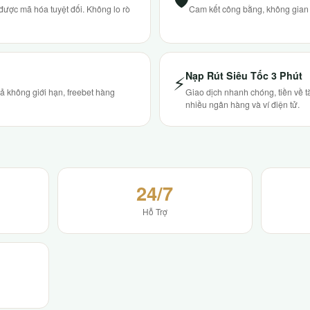
được mã hóa tuyệt đối. Không lo rò
Cam kết công bằng, không gian 
Nạp Rút Siêu Tốc 3 Phút
⚡
ả không giới hạn, freebet hàng
Giao dịch nhanh chóng, tiền về tà
nhiều ngân hàng và ví điện tử.
24/7
Hỗ Trợ