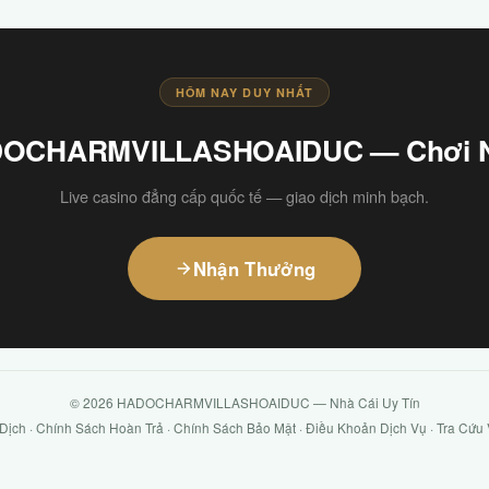
HÔM NAY DUY NHẤT
OCHARMVILLASHOAIDUC — Chơi 
Live casino đẳng cấp quốc tế — giao dịch minh bạch.
Nhận Thưởng
© 2026 HADOCHARMVILLASHOAIDUC — Nhà Cái Uy Tín
Dịch
·
Chính Sách Hoàn Trả
·
Chính Sách Bảo Mật
·
Điều Khoản Dịch Vụ
·
Tra Cứu