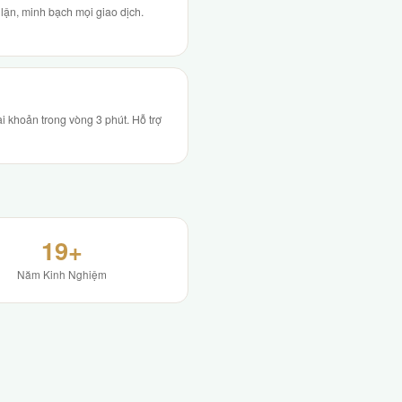
lận, minh bạch mọi giao dịch.
i khoản trong vòng 3 phút. Hỗ trợ
19+
Năm Kinh Nghiệm