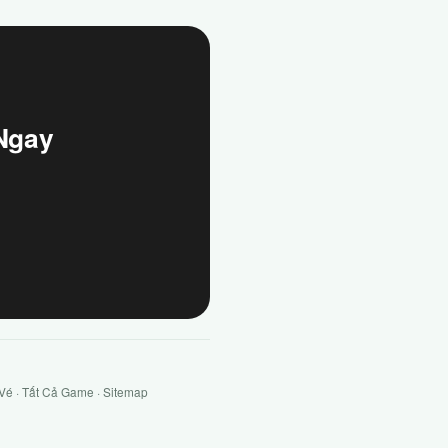
Ngay
 Vé
·
Tất Cả Game
·
Sitemap