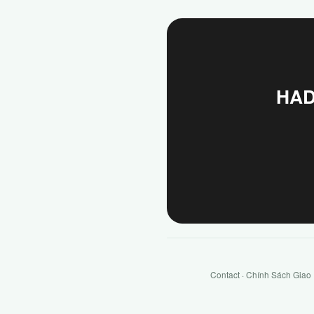
HAD
Contact
·
Chính Sách Giao 