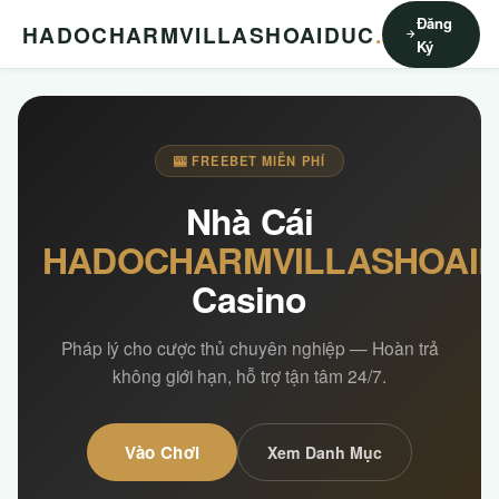
Đăng
HADOCHARMVILLASHOAIDUC
.
Ký
🎰 FREEBET MIỄN PHÍ
Nhà Cái
HADOCHARMVILLASHOAI
Casino
Pháp lý cho cược thủ chuyên nghiệp — Hoàn trả
không giới hạn, hỗ trợ tận tâm 24/7.
Vào Chơi
Xem Danh Mục