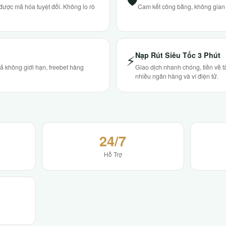
được mã hóa tuyệt đối. Không lo rò
Cam kết công bằng, không gian 
Nạp Rút Siêu Tốc 3 Phút
⚡
ả không giới hạn, freebet hàng
Giao dịch nhanh chóng, tiền về tà
nhiều ngân hàng và ví điện tử.
24/7
Hỗ Trợ