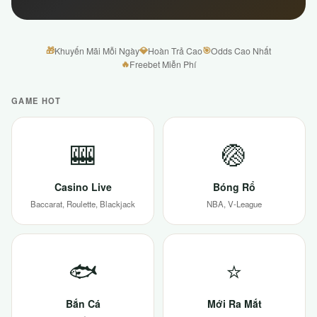
🎁
💎
🎯
Khuyến Mãi Mỗi Ngày
Hoàn Trả Cao
Odds Cao Nhất
🔥
Freebet Miễn Phí
GAME HOT
🎰
🏐
Casino Live
Bóng Rổ
Baccarat, Roulette, Blackjack
NBA, V-League
🐟
⭐
Bắn Cá
Mới Ra Mắt