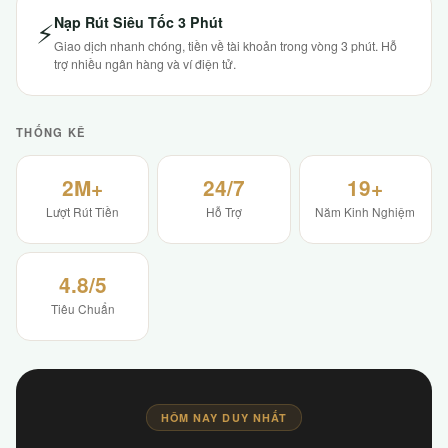
Nạp Rút Siêu Tốc 3 Phút
⚡
Giao dịch nhanh chóng, tiền về tài khoản trong vòng 3 phút. Hỗ
trợ nhiều ngân hàng và ví điện tử.
THỐNG KÊ
2M+
24/7
19+
Lượt Rút Tiền
Hỗ Trợ
Năm Kinh Nghiệm
4.8/5
Tiêu Chuẩn
HÔM NAY DUY NHẤT