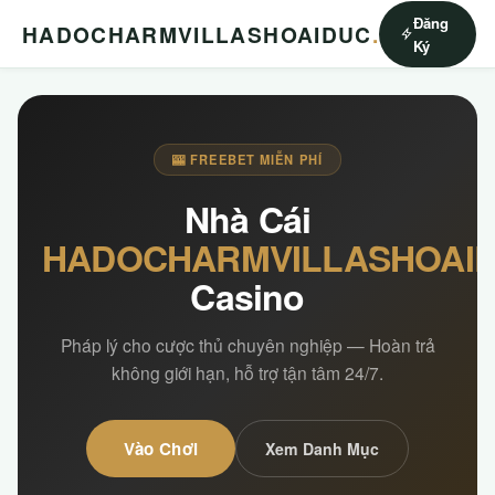
Đăng
HADOCHARMVILLASHOAIDUC
.
Ký
🎰 FREEBET MIỄN PHÍ
Nhà Cái
HADOCHARMVILLASHOAI
Casino
Pháp lý cho cược thủ chuyên nghiệp — Hoàn trả
không giới hạn, hỗ trợ tận tâm 24/7.
Vào Chơi
Xem Danh Mục