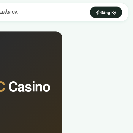
Đăng Ký
E
BẮN CÁ
C
Casino