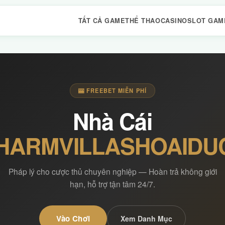
TẤT CẢ GAME
THỂ THAO
CASINO
SLOT GAM
🎰 FREEBET MIỄN PHÍ
Nhà Cái
HARMVILLASHOAIDU
Pháp lý cho cược thủ chuyên nghiệp — Hoàn trả không giới
hạn, hỗ trợ tận tâm 24/7.
Vào Chơi
Xem Danh Mục