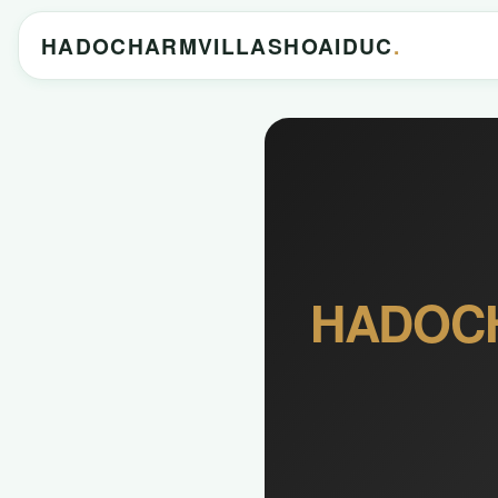
HADOCHARMVILLASHOAIDUC
.
HADOC