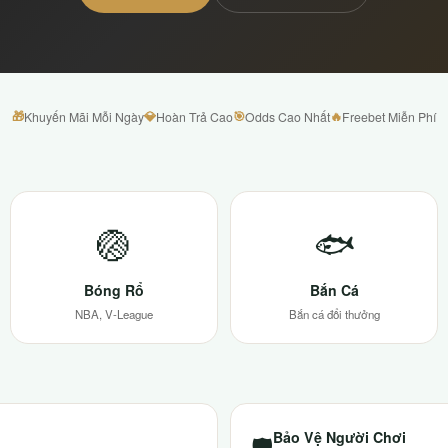
🎁
💎
🎯
🔥
Khuyến Mãi Mỗi Ngày
Hoàn Trả Cao
Odds Cao Nhất
Freebet Miễn Phí
🏐
🐟
Bóng Rổ
Bắn Cá
NBA, V-League
Bắn cá đổi thưởng
Bảo Vệ Người Chơi
🛡