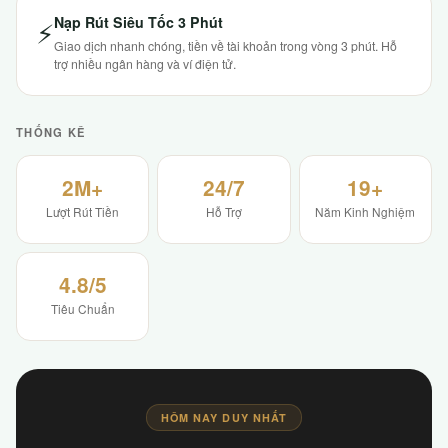
Nạp Rút Siêu Tốc 3 Phút
⚡
Giao dịch nhanh chóng, tiền về tài khoản trong vòng 3 phút. Hỗ
trợ nhiều ngân hàng và ví điện tử.
THỐNG KÊ
2M+
24/7
19+
Lượt Rút Tiền
Hỗ Trợ
Năm Kinh Nghiệm
4.8/5
Tiêu Chuẩn
HÔM NAY DUY NHẤT