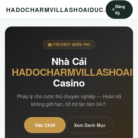
Đăng
HADOCHARMVILLASHOAIDUC
.
Ký
🎰 FREEBET MIỄN PHÍ
Nhà Cái
HADOCHARMVILLASHOAI
Casino
Pháp lý cho cược thủ chuyên nghiệp — Hoàn trả
không giới hạn, hỗ trợ tận tâm 24/7.
Vào Chơi
Xem Danh Mục