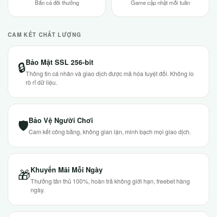
Bắn cá đổi thưởng
Game cập nhật mỗi tuần
CAM KẾT CHẤT LƯỢNG
Bảo Mật SSL 256-bit
🔒
Thông tin cá nhân và giao dịch được mã hóa tuyệt đối. Không lo
rò rỉ dữ liệu.
Bảo Vệ Người Chơi
🛡
Cam kết công bằng, không gian lận, minh bạch mọi giao dịch.
Khuyến Mãi Mỗi Ngày
🎁
Thưởng tân thủ 100%, hoàn trả không giới hạn, freebet hàng
ngày.