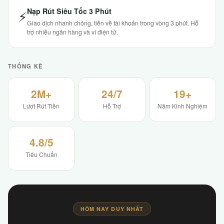
Nạp Rút Siêu Tốc 3 Phút
⚡
Giao dịch nhanh chóng, tiền về tài khoản trong vòng 3 phút. Hỗ
trợ nhiều ngân hàng và ví điện tử.
THỐNG KÊ
2M+
24/7
19+
Lượt Rút Tiền
Hỗ Trợ
Năm Kinh Nghiệm
4.8/5
Tiêu Chuẩn
HÔM NAY DUY NHẤT