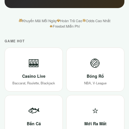
🎁
💎
🎯
Khuyến Mãi Mỗi Ngày
Hoàn Trả Cao
Odds Cao Nhất
🔥
Freebet Miễn Phí
GAME HOT
🎰
🏐
Casino Live
Bóng Rổ
Baccarat, Roulette, Blackjack
NBA, V-League
🐟
⭐
Bắn Cá
Mới Ra Mắt