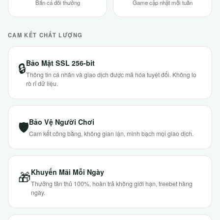
Bắn cá đổi thưởng
Game cập nhật mỗi tuần
CAM KẾT CHẤT LƯỢNG
Bảo Mật SSL 256-bit
🔒
Thông tin cá nhân và giao dịch được mã hóa tuyệt đối. Không lo
rò rỉ dữ liệu.
Bảo Vệ Người Chơi
🛡
Cam kết công bằng, không gian lận, minh bạch mọi giao dịch.
Khuyến Mãi Mỗi Ngày
🎁
Thưởng tân thủ 100%, hoàn trả không giới hạn, freebet hàng
ngày.