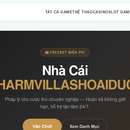
TẤT CẢ GAME
THỂ THAO
CASINO
SLOT GAM
🎰 FREEBET MIỄN PHÍ
Nhà Cái
HARMVILLASHOAIDU
Pháp lý cho cược thủ chuyên nghiệp — Hoàn trả không giới
hạn, hỗ trợ tận tâm 24/7.
Vào Chơi
Xem Danh Mục