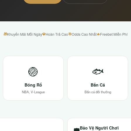
🎁
💎
🎯
🔥
Khuyến Mãi Mỗi Ngày
Hoàn Trả Cao
Odds Cao Nhất
Freebet Miễn Phí
🏐
🐟
Bóng Rổ
Bắn Cá
NBA, V-League
Bắn cá đổi thưởng
Bảo Vệ Người Chơi
🛡