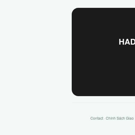
HAD
Contact
·
Chính Sách Giao 