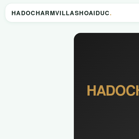
HADOCHARMVILLASHOAIDUC
.
HADOC