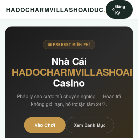
Đăng
HADOCHARMVILLASHOAIDUC
.
Ký
🎰 FREEBET MIỄN PHÍ
Nhà Cái
HADOCHARMVILLASHOAI
Casino
Pháp lý cho cược thủ chuyên nghiệp — Hoàn trả
không giới hạn, hỗ trợ tận tâm 24/7.
Vào Chơi
Xem Danh Mục