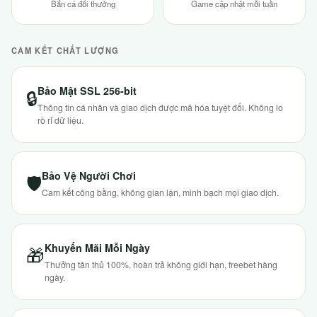
Bắn cá đổi thưởng
Game cập nhật mỗi tuần
CAM KẾT CHẤT LƯỢNG
Bảo Mật SSL 256-bit
🔒
Thông tin cá nhân và giao dịch được mã hóa tuyệt đối. Không lo
rò rỉ dữ liệu.
Bảo Vệ Người Chơi
🛡
Cam kết công bằng, không gian lận, minh bạch mọi giao dịch.
Khuyến Mãi Mỗi Ngày
🎁
Thưởng tân thủ 100%, hoàn trả không giới hạn, freebet hàng
ngày.