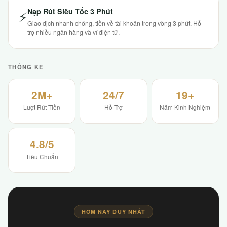
Nạp Rút Siêu Tốc 3 Phút
⚡
Giao dịch nhanh chóng, tiền về tài khoản trong vòng 3 phút. Hỗ
trợ nhiều ngân hàng và ví điện tử.
THỐNG KÊ
2M+
24/7
19+
Lượt Rút Tiền
Hỗ Trợ
Năm Kinh Nghiệm
4.8/5
Tiêu Chuẩn
HÔM NAY DUY NHẤT