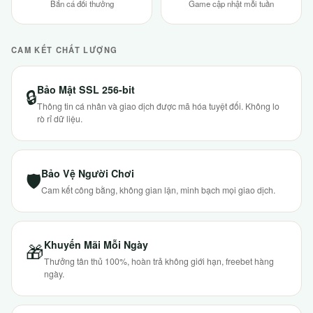
Bắn cá đổi thưởng
Game cập nhật mỗi tuần
CAM KẾT CHẤT LƯỢNG
Bảo Mật SSL 256-bit
🔒
Thông tin cá nhân và giao dịch được mã hóa tuyệt đối. Không lo
rò rỉ dữ liệu.
Bảo Vệ Người Chơi
🛡
Cam kết công bằng, không gian lận, minh bạch mọi giao dịch.
Khuyến Mãi Mỗi Ngày
🎁
Thưởng tân thủ 100%, hoàn trả không giới hạn, freebet hàng
ngày.