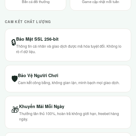
Bắn cá đổi thưởng
Game cập nhật mỗi tuần
CAM KẾT CHẤT LƯỢNG
Bảo Mật SSL 256-bit
🔒
Thông tin cá nhân và giao dịch được mã hóa tuyệt đối. Không lo
rò rỉ dữ liệu.
Bảo Vệ Người Chơi
🛡
Cam kết công bằng, không gian lận, minh bạch mọi giao dịch.
Khuyến Mãi Mỗi Ngày
🎁
Thưởng tân thủ 100%, hoàn trả không giới hạn, freebet hàng
ngày.