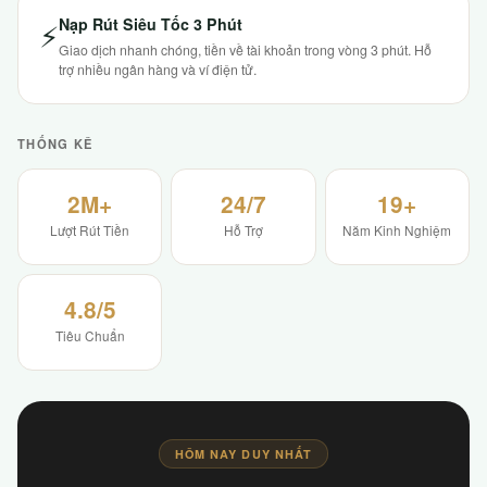
Nạp Rút Siêu Tốc 3 Phút
⚡
Giao dịch nhanh chóng, tiền về tài khoản trong vòng 3 phút. Hỗ
trợ nhiều ngân hàng và ví điện tử.
THỐNG KÊ
2M+
24/7
19+
Lượt Rút Tiền
Hỗ Trợ
Năm Kinh Nghiệm
4.8/5
Tiêu Chuẩn
HÔM NAY DUY NHẤT