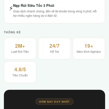
Nạp Rút Siêu Tốc 3 Phút
⚡
Giao dịch nhanh chóng, tiền về tài khoản trong vòng 3 phút. Hỗ
trợ nhiều ngân hàng và ví điện tử.
THỐNG KÊ
2M+
24/7
19+
Lượt Rút Tiền
Hỗ Trợ
Năm Kinh Nghiệm
4.8/5
Tiêu Chuẩn
HÔM NAY DUY NHẤT