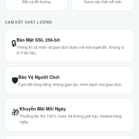
Bắn cá đổi thưởng
Game cập nhật mỗi tuần
CAM KẾT CHẤT LƯỢNG
Bảo Mật SSL 256-bit
🔒
Thông tin cá nhân và giao dịch được mã hóa tuyệt đối. Không lo
rò rỉ dữ liệu.
Bảo Vệ Người Chơi
🛡
Cam kết công bằng, không gian lận, minh bạch mọi giao dịch.
Khuyến Mãi Mỗi Ngày
🎁
Thưởng tân thủ 100%, hoàn trả không giới hạn, freebet hàng
ngày.