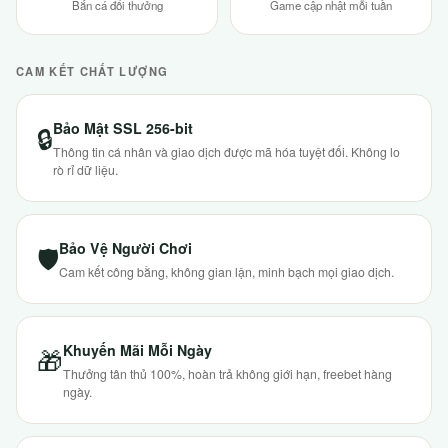
Bắn cá đổi thưởng
Game cập nhật mỗi tuần
CAM KẾT CHẤT LƯỢNG
Bảo Mật SSL 256-bit
🔒
Thông tin cá nhân và giao dịch được mã hóa tuyệt đối. Không lo
rò rỉ dữ liệu.
Bảo Vệ Người Chơi
🛡
Cam kết công bằng, không gian lận, minh bạch mọi giao dịch.
Khuyến Mãi Mỗi Ngày
🎁
Thưởng tân thủ 100%, hoàn trả không giới hạn, freebet hàng
ngày.