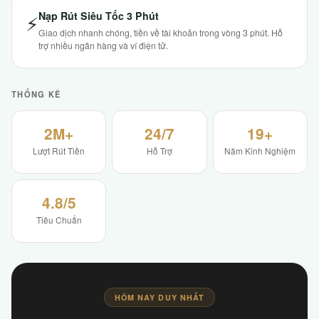
Nạp Rút Siêu Tốc 3 Phút
⚡
Giao dịch nhanh chóng, tiền về tài khoản trong vòng 3 phút. Hỗ
trợ nhiều ngân hàng và ví điện tử.
THỐNG KÊ
2M+
24/7
19+
Lượt Rút Tiền
Hỗ Trợ
Năm Kinh Nghiệm
4.8/5
Tiêu Chuẩn
HÔM NAY DUY NHẤT