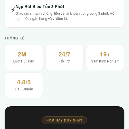
Nạp Rút Siêu Tốc 3 Phút
⚡
Giao dịch nhanh chóng, tiền về tài khoản trong vòng 3 phút. Hỗ
trợ nhiều ngân hàng và ví điện tử.
THỐNG KÊ
2M+
24/7
19+
Lượt Rút Tiền
Hỗ Trợ
Năm Kinh Nghiệm
4.8/5
Tiêu Chuẩn
HÔM NAY DUY NHẤT