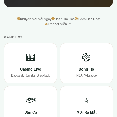
🎁
💎
🎯
Khuyến Mãi Mỗi Ngày
Hoàn Trả Cao
Odds Cao Nhất
🔥
Freebet Miễn Phí
GAME HOT
🎰
🏐
Casino Live
Bóng Rổ
Baccarat, Roulette, Blackjack
NBA, V-League
🐟
⭐
Bắn Cá
Mới Ra Mắt