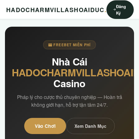
Đăng
HADOCHARMVILLASHOAIDUC
.
Ký
🎰 FREEBET MIỄN PHÍ
Nhà Cái
HADOCHARMVILLASHOAI
Casino
Pháp lý cho cược thủ chuyên nghiệp — Hoàn trả
không giới hạn, hỗ trợ tận tâm 24/7.
Vào Chơi
Xem Danh Mục