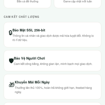
Bắn cá đổi thưởng
Game cập nhật mỗi tuần
CAM KẾT CHẤT LƯỢNG
Bảo Mật SSL 256-bit
🔒
Thông tin cá nhân và giao dịch được mã hóa tuyệt đối. Không lo
rò rỉ dữ liệu.
Bảo Vệ Người Chơi
🛡
Cam kết công bằng, không gian lận, minh bạch mọi giao dịch.
Khuyến Mãi Mỗi Ngày
🎁
Thưởng tân thủ 100%, hoàn trả không giới hạn, freebet hàng
ngày.