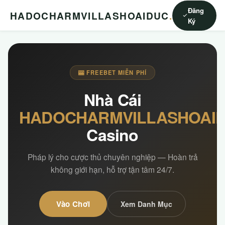
Đăng
HADOCHARMVILLASHOAIDUC
.
Ký
🎰 FREEBET MIỄN PHÍ
Nhà Cái
HADOCHARMVILLASHOAI
Casino
Pháp lý cho cược thủ chuyên nghiệp — Hoàn trả
không giới hạn, hỗ trợ tận tâm 24/7.
Vào Chơi
Xem Danh Mục