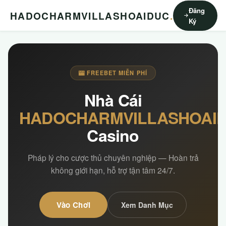
Đăng
HADOCHARMVILLASHOAIDUC
.
Ký
🎰 FREEBET MIỄN PHÍ
Nhà Cái
HADOCHARMVILLASHOAI
Casino
Pháp lý cho cược thủ chuyên nghiệp — Hoàn trả
không giới hạn, hỗ trợ tận tâm 24/7.
Vào Chơi
Xem Danh Mục