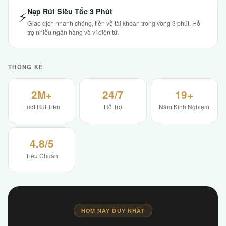
Nạp Rút Siêu Tốc 3 Phút
⚡
Giao dịch nhanh chóng, tiền về tài khoản trong vòng 3 phút. Hỗ
trợ nhiều ngân hàng và ví điện tử.
THỐNG KÊ
2M+
24/7
19+
Lượt Rút Tiền
Hỗ Trợ
Năm Kinh Nghiệm
4.8/5
Tiêu Chuẩn
HÔM NAY DUY NHẤT