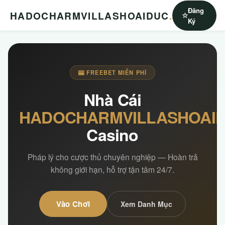
Đăng
HADOCHARMVILLASHOAIDUC
.
Ký
🎰 FREEBET MIỄN PHÍ
Nhà Cái
HADOCHARMVILLASHOAI
Casino
Pháp lý cho cược thủ chuyên nghiệp — Hoàn trả
không giới hạn, hỗ trợ tận tâm 24/7.
Vào Chơi
Xem Danh Mục