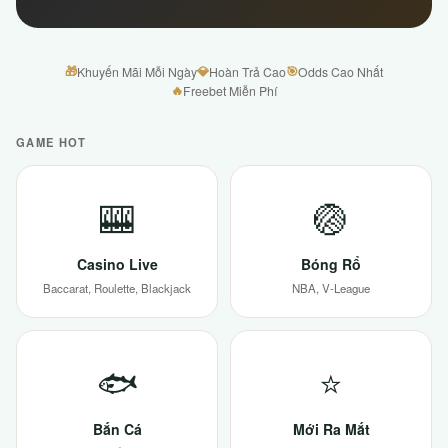
🎁
💎
🎯
Khuyến Mãi Mỗi Ngày
Hoàn Trả Cao
Odds Cao Nhất
🔥
Freebet Miễn Phí
GAME HOT
🎰
🏐
Casino Live
Bóng Rổ
Baccarat, Roulette, Blackjack
NBA, V-League
🐟
⭐
Bắn Cá
Mới Ra Mắt