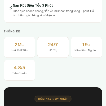
Nạp Rút Siêu Tốc 3 Phút
⚡
Giao dịch nhanh chóng, tiền về tài khoản trong vòng 3 phút. Hỗ
trợ nhiều ngân hàng và ví điện tử.
THỐNG KÊ
2M+
24/7
19+
Lượt Rút Tiền
Hỗ Trợ
Năm Kinh Nghiệm
4.8/5
Tiêu Chuẩn
HÔM NAY DUY NHẤT