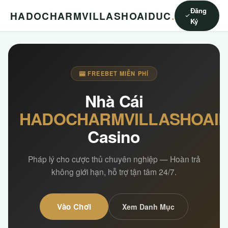
Đăng
HADOCHARMVILLASHOAIDUC
.
Ký
🎰 FREEBET MIỄN PHÍ
Nhà Cái
HADOCHARMVILLASHOAI
Casino
Pháp lý cho cược thủ chuyên nghiệp — Hoàn trả
không giới hạn, hỗ trợ tận tâm 24/7.
Vào Chơi
Xem Danh Mục