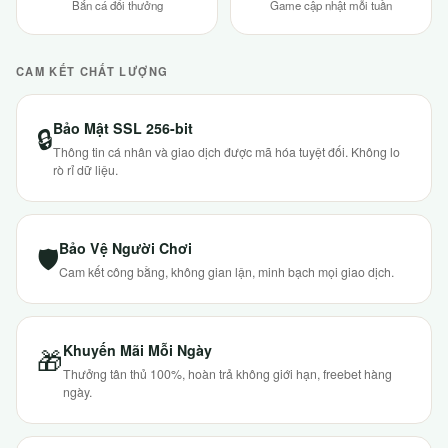
Bắn cá đổi thưởng
Game cập nhật mỗi tuần
CAM KẾT CHẤT LƯỢNG
Bảo Mật SSL 256-bit
🔒
Thông tin cá nhân và giao dịch được mã hóa tuyệt đối. Không lo
rò rỉ dữ liệu.
Bảo Vệ Người Chơi
🛡
Cam kết công bằng, không gian lận, minh bạch mọi giao dịch.
Khuyến Mãi Mỗi Ngày
🎁
Thưởng tân thủ 100%, hoàn trả không giới hạn, freebet hàng
ngày.