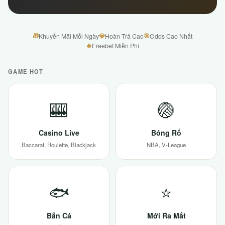
🎁
💎
🎯
Khuyến Mãi Mỗi Ngày
Hoàn Trả Cao
Odds Cao Nhất
🔥
Freebet Miễn Phí
GAME HOT
🎰
🏐
Casino Live
Bóng Rổ
Baccarat, Roulette, Blackjack
NBA, V-League
🐟
⭐
Bắn Cá
Mới Ra Mắt