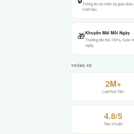
Thông tin cá nhân và giao dịch 
rỉ dữ liệu.
Khuyến Mãi Mỗi Ngày
🎁
Thưởng tân thủ 100%, hoàn tr
ngày.
THỐNG KÊ
2M+
Lượt Rút Tiền
4.8/5
Tiêu Chuẩn