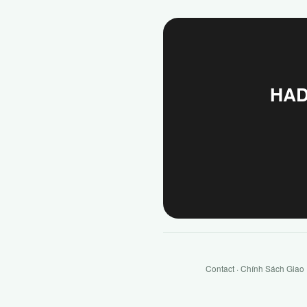
HAD
Contact
·
Chính Sách Giao 