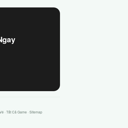
Ngay
 Vé
·
Tất Cả Game
·
Sitemap