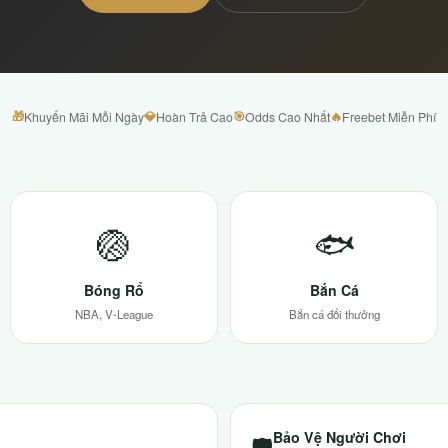
🎁
💎
🎯
🔥
Khuyến Mãi Mỗi Ngày
Hoàn Trả Cao
Odds Cao Nhất
Freebet Miễn Phí
🏐
🐟
Bóng Rổ
Bắn Cá
NBA, V-League
Bắn cá đổi thưởng
Bảo Vệ Người Chơi
🛡