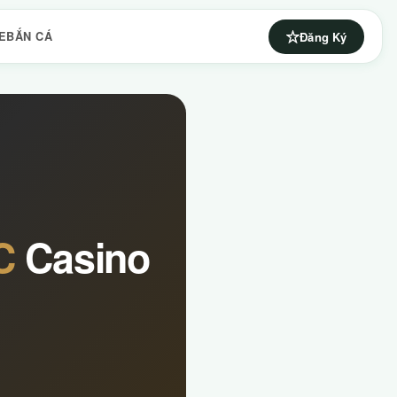
Đăng Ký
E
BẮN CÁ
C
Casino