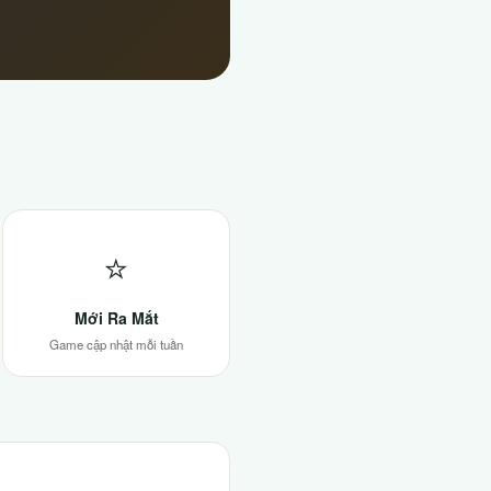
⭐
Mới Ra Mắt
Game cập nhật mỗi tuần