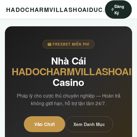
Đăng
HADOCHARMVILLASHOAIDUC
.
Ký
🎰 FREEBET MIỄN PHÍ
Nhà Cái
HADOCHARMVILLASHOAI
Casino
Pháp lý cho cược thủ chuyên nghiệp — Hoàn trả
không giới hạn, hỗ trợ tận tâm 24/7.
Vào Chơi
Xem Danh Mục