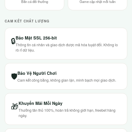
Bắn cá đổi thưởng
Game cập nhật mỗi tuần
CAM KẾT CHẤT LƯỢNG
Bảo Mật SSL 256-bit
🔒
Thông tin cá nhân và giao dịch được mã hóa tuyệt đối. Không lo
rò rỉ dữ liệu.
Bảo Vệ Người Chơi
🛡
Cam kết công bằng, không gian lận, minh bạch mọi giao dịch.
Khuyến Mãi Mỗi Ngày
🎁
Thưởng tân thủ 100%, hoàn trả không giới hạn, freebet hàng
ngày.