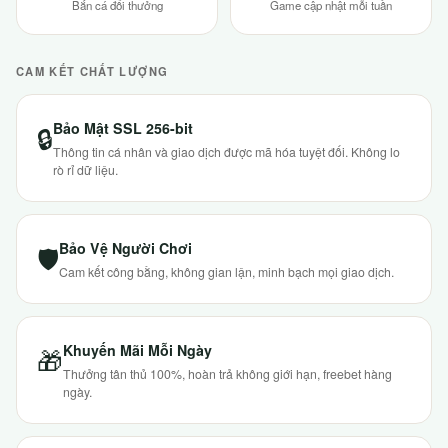
Bắn cá đổi thưởng
Game cập nhật mỗi tuần
CAM KẾT CHẤT LƯỢNG
Bảo Mật SSL 256-bit
🔒
Thông tin cá nhân và giao dịch được mã hóa tuyệt đối. Không lo
rò rỉ dữ liệu.
Bảo Vệ Người Chơi
🛡
Cam kết công bằng, không gian lận, minh bạch mọi giao dịch.
Khuyến Mãi Mỗi Ngày
🎁
Thưởng tân thủ 100%, hoàn trả không giới hạn, freebet hàng
ngày.