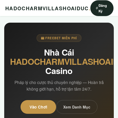
Đăng
HADOCHARMVILLASHOAIDUC
.
Ký
🎰 FREEBET MIỄN PHÍ
Nhà Cái
HADOCHARMVILLASHOAI
Casino
Pháp lý cho cược thủ chuyên nghiệp — Hoàn trả
không giới hạn, hỗ trợ tận tâm 24/7.
Vào Chơi
Xem Danh Mục