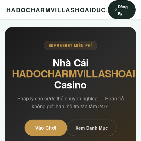
Đăng
HADOCHARMVILLASHOAIDUC
.
Ký
🎰 FREEBET MIỄN PHÍ
Nhà Cái
HADOCHARMVILLASHOAI
Casino
Pháp lý cho cược thủ chuyên nghiệp — Hoàn trả
không giới hạn, hỗ trợ tận tâm 24/7.
Vào Chơi
Xem Danh Mục