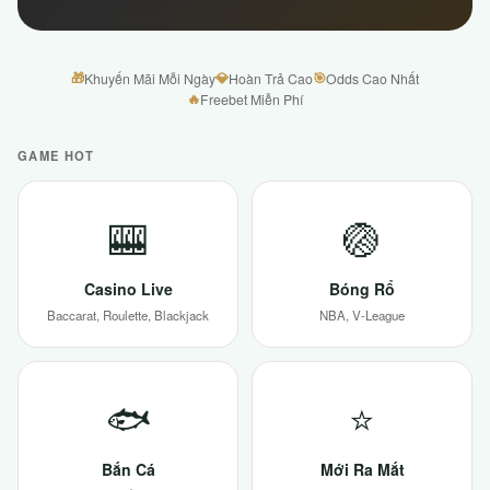
🎁
💎
🎯
Khuyến Mãi Mỗi Ngày
Hoàn Trả Cao
Odds Cao Nhất
🔥
Freebet Miễn Phí
GAME HOT
🎰
🏐
Casino Live
Bóng Rổ
Baccarat, Roulette, Blackjack
NBA, V-League
🐟
⭐
Bắn Cá
Mới Ra Mắt