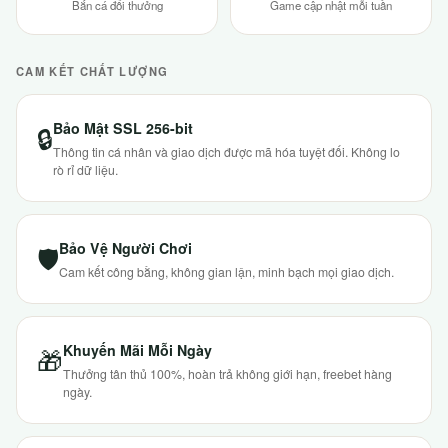
Bắn cá đổi thưởng
Game cập nhật mỗi tuần
CAM KẾT CHẤT LƯỢNG
Bảo Mật SSL 256-bit
🔒
Thông tin cá nhân và giao dịch được mã hóa tuyệt đối. Không lo
rò rỉ dữ liệu.
Bảo Vệ Người Chơi
🛡
Cam kết công bằng, không gian lận, minh bạch mọi giao dịch.
Khuyến Mãi Mỗi Ngày
🎁
Thưởng tân thủ 100%, hoàn trả không giới hạn, freebet hàng
ngày.