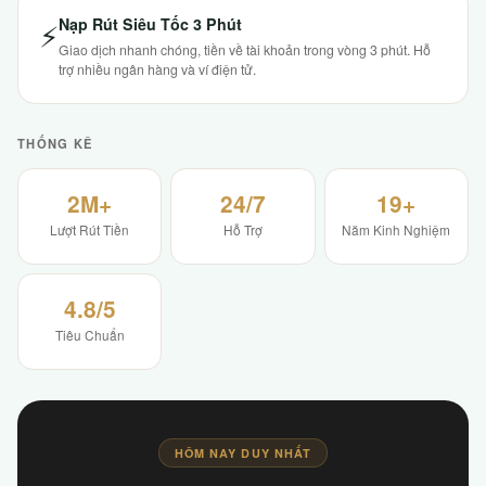
Nạp Rút Siêu Tốc 3 Phút
⚡
Giao dịch nhanh chóng, tiền về tài khoản trong vòng 3 phút. Hỗ
trợ nhiều ngân hàng và ví điện tử.
THỐNG KÊ
2M+
24/7
19+
Lượt Rút Tiền
Hỗ Trợ
Năm Kinh Nghiệm
4.8/5
Tiêu Chuẩn
HÔM NAY DUY NHẤT