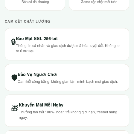
Bắn cá đổi thưởng
Game cập nhật mỗi tuần
CAM KẾT CHẤT LƯỢNG
Bảo Mật SSL 256-bit
🔒
Thông tin cá nhân và giao dịch được mã hóa tuyệt đối. Không lo
rò rỉ dữ liệu.
Bảo Vệ Người Chơi
🛡
Cam kết công bằng, không gian lận, minh bạch mọi giao dịch.
Khuyến Mãi Mỗi Ngày
🎁
Thưởng tân thủ 100%, hoàn trả không giới hạn, freebet hàng
ngày.