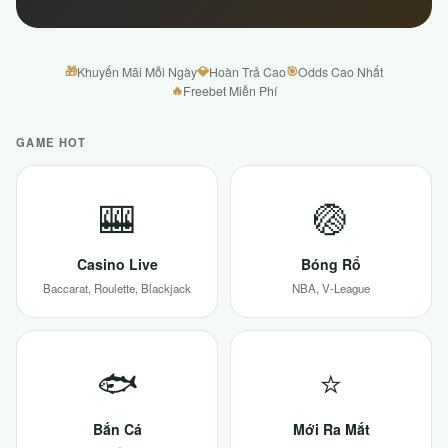
🎁
💎
🎯
Khuyến Mãi Mỗi Ngày
Hoàn Trả Cao
Odds Cao Nhất
🔥
Freebet Miễn Phí
GAME HOT
🎰
🏐
Casino Live
Bóng Rổ
Baccarat, Roulette, Blackjack
NBA, V-League
🐟
⭐
Bắn Cá
Mới Ra Mắt